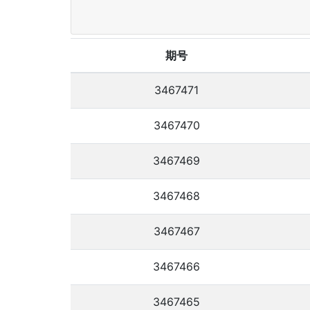
期号
3467471
3467470
3467469
3467468
3467467
3467466
3467465