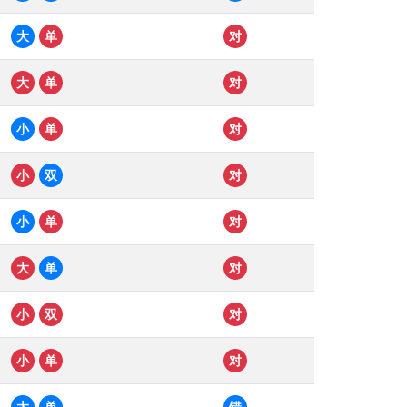
大
单
对
大
单
对
小
单
对
小
双
对
小
单
对
大
单
对
小
双
对
小
单
对
大
单
错