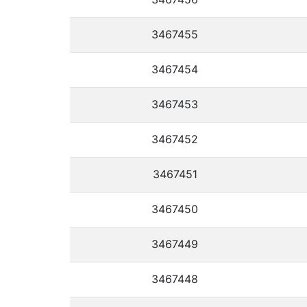
3467455
3467454
3467453
3467452
3467451
3467450
3467449
3467448