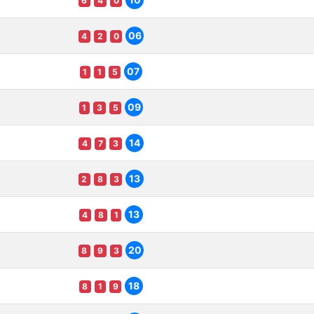
6
4
0
06
4
2
0
07
1
1
5
09
1
3
5
14
4
7
3
13
2
8
3
13
4
8
1
20
8
9
3
18
8
1
9