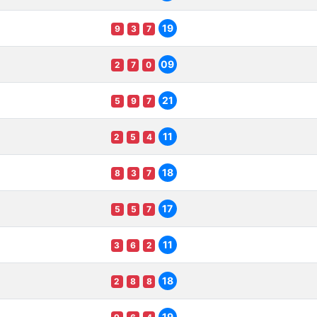
19
9
3
7
09
2
7
0
21
5
9
7
11
2
5
4
18
8
3
7
17
5
5
7
11
3
6
2
18
2
8
8
19