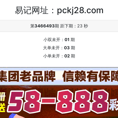
易记网址：pckj28.com
第
3466493
期 距下期：
21 秒
小双未开：
01
期
大单未开：
03
期
小单未开：
02
期