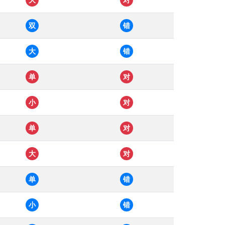
双
错
大
错
单
对
小
对
单
对
大
对
单
错
小
错