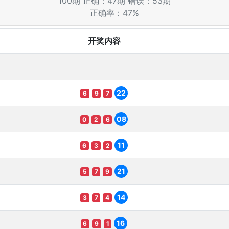
100
期 正确：
47
期 错误：
53
期
正确率：
47
%
开奖内容
22
6
9
7
08
0
2
6
11
6
3
2
21
5
7
9
14
3
7
4
16
6
9
1