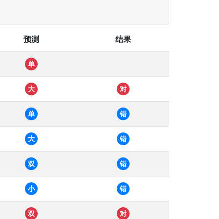
预测
结果
单
大
对
单
错
大
错
双
错
小
错
双
对