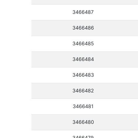
3466487
3466486
3466485
3466484
3466483
3466482
3466481
3466480
3466479