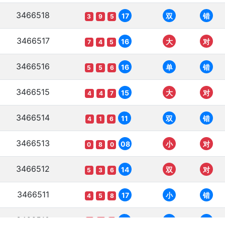
3466518
17
双
错
3
9
5
3466517
16
大
对
7
4
5
3466516
16
单
错
5
5
6
3466515
15
大
对
4
4
7
3466514
11
双
错
4
1
6
3466513
08
小
对
0
8
0
3466512
14
双
对
5
3
6
3466511
17
小
错
4
5
8
3466510
12
单
错
6
5
1