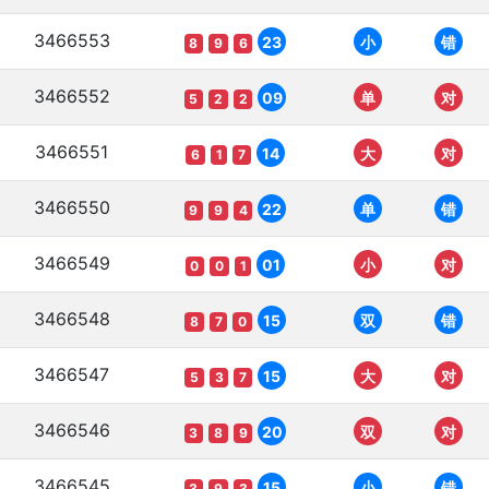
3466553
23
小
错
8
9
6
3466552
09
单
对
5
2
2
3466551
14
大
对
6
1
7
3466550
22
单
错
9
9
4
3466549
01
小
对
0
0
1
3466548
15
双
错
8
7
0
3466547
15
大
对
5
3
7
3466546
20
双
对
3
8
9
3466545
15
小
错
3
9
3