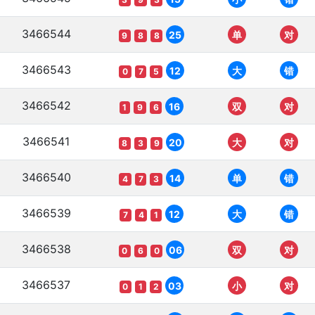
3466544
25
单
对
9
8
8
3466543
12
大
错
0
7
5
3466542
16
双
对
1
9
6
3466541
20
大
对
8
3
9
3466540
14
单
错
4
7
3
3466539
12
大
错
7
4
1
3466538
06
双
对
0
6
0
3466537
03
小
对
0
1
2