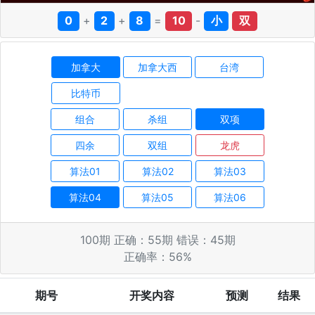
0
+
2
+
8
=
10
-
小
双
加拿大
加拿大西
台湾
比特币
组合
杀组
双项
四余
双组
龙虎
算法01
算法02
算法03
算法04
算法05
算法06
100
期 正确：
55
期 错误：
45
期
正确率：
56
%
期号
开奖内容
预测
结果