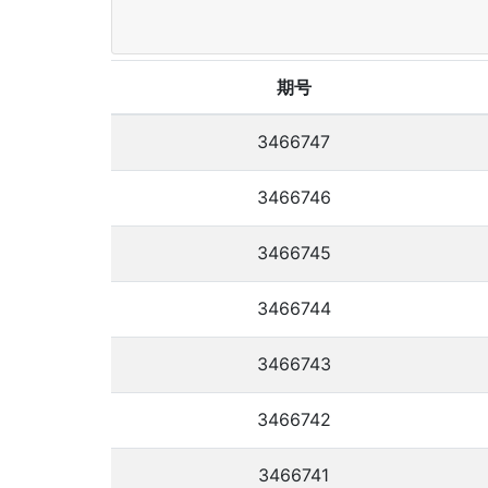
期号
3466747
3466746
3466745
3466744
3466743
3466742
3466741