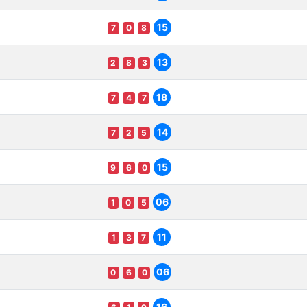
15
7
0
8
13
2
8
3
18
7
4
7
14
7
2
5
15
9
6
0
06
1
0
5
11
1
3
7
06
0
6
0
16