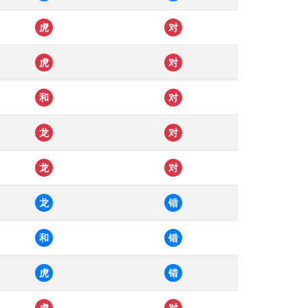
虎
对
虎
对
和
对
龙
对
龙
对
龙
错
和
错
虎
错
虎
对