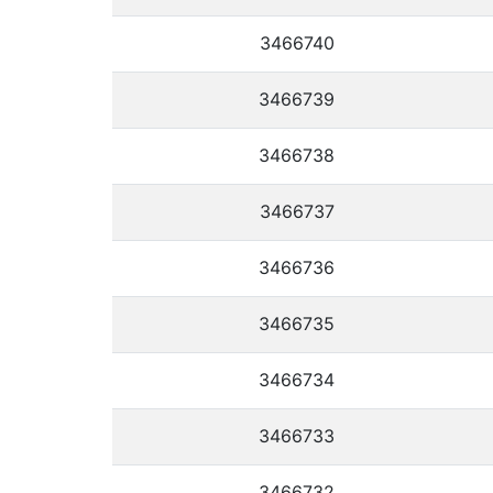
3466740
3466739
3466738
3466737
3466736
3466735
3466734
3466733
3466732