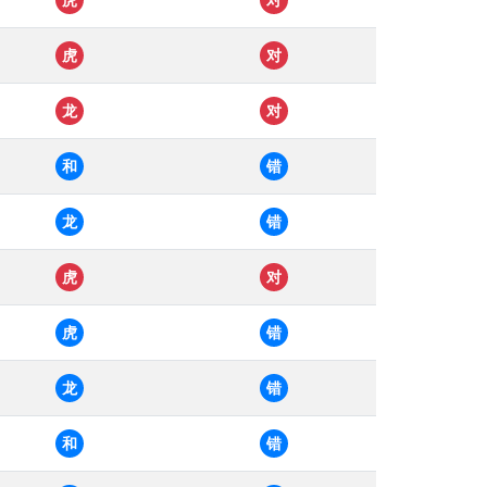
虎
对
龙
对
和
错
龙
错
虎
对
虎
错
龙
错
和
错