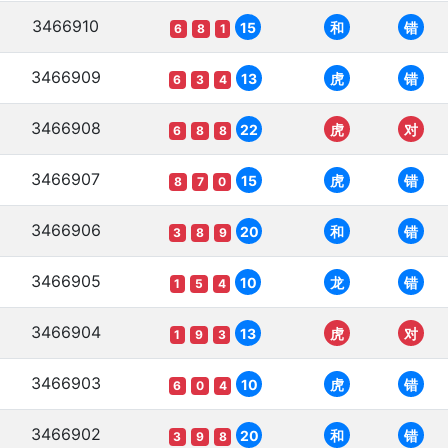
3466910
15
和
错
6
8
1
3466909
13
虎
错
6
3
4
3466908
22
虎
对
6
8
8
3466907
15
虎
错
8
7
0
3466906
20
和
错
3
8
9
3466905
10
龙
错
1
5
4
3466904
13
虎
对
1
9
3
3466903
10
虎
错
6
0
4
3466902
20
和
错
3
9
8