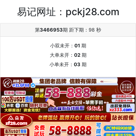
易记网址：pckj28.com
第
3466953
期 距下期：
98 秒
小双未开：
01
期
大单未开：
02
期
小单未开：
03
期