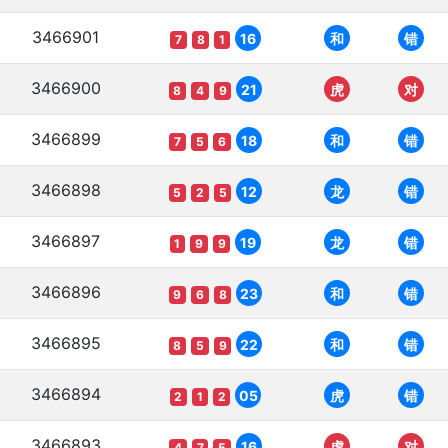
3466901
16
和
错
7
8
1
3466900
21
虎
对
8
4
9
3466899
18
和
错
7
5
6
3466898
12
龙
错
5
2
5
3466897
19
龙
错
1
9
9
3466896
23
和
错
9
6
8
3466895
22
和
错
8
5
9
3466894
05
虎
错
2
1
2
3466893
16
虎
对
4
7
5