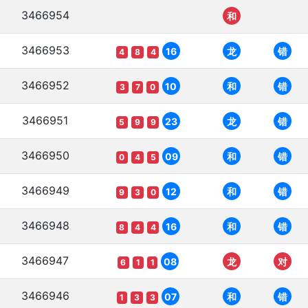
3466954
和
3466953
16
龙
错
4
8
4
3466952
10
和
错
3
7
0
3466951
23
龙
错
5
9
9
3466950
09
和
错
0
4
5
3466949
12
和
错
9
3
0
3466948
16
和
错
8
4
4
3466947
08
龙
对
6
1
1
3466946
07
和
错
1
3
3