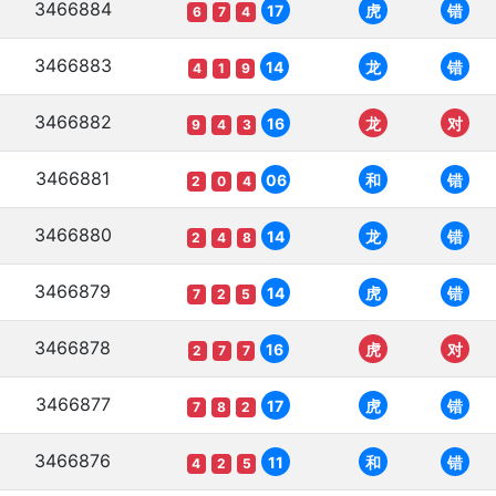
3466884
17
虎
错
6
7
4
3466883
14
龙
错
4
1
9
3466882
16
龙
对
9
4
3
3466881
06
和
错
2
0
4
3466880
14
龙
错
2
4
8
3466879
14
虎
错
7
2
5
3466878
16
虎
对
2
7
7
3466877
17
虎
错
7
8
2
3466876
11
和
错
4
2
5