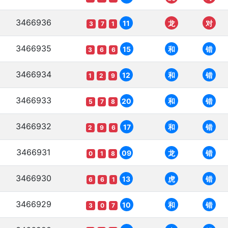
3466936
11
龙
对
3
7
1
3466935
15
和
错
3
6
6
3466934
12
和
错
1
2
9
3466933
20
和
错
5
7
8
3466932
17
和
错
2
9
6
3466931
09
龙
错
0
1
8
3466930
13
虎
错
6
6
1
3466929
10
和
错
3
0
7