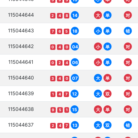
115044644
14
大
单
对
2
4
8
115044643
18
小
单
错
7
6
5
115044642
04
小
单
对
0
4
0
115044641
06
小
单
对
0
2
4
115044640
07
大
单
对
3
4
0
115044639
12
大
双
对
1
4
7
115044638
15
大
单
对
9
5
1
115044637
13
大
双
错
2
4
7