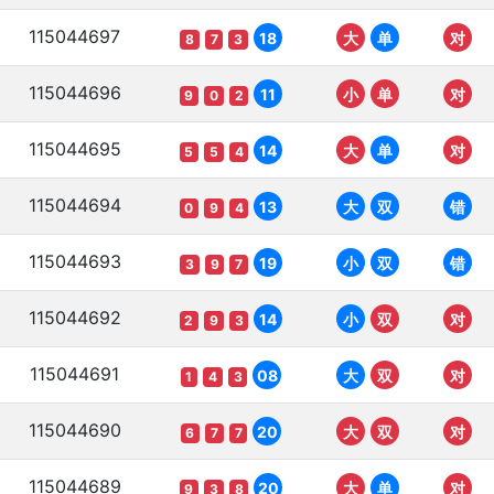
115044697
18
大
单
对
8
7
3
115044696
11
小
单
对
9
0
2
115044695
14
大
单
对
5
5
4
115044694
13
大
双
错
0
9
4
115044693
19
小
双
错
3
9
7
115044692
14
小
双
对
2
9
3
115044691
08
大
双
对
1
4
3
115044690
20
大
双
对
6
7
7
115044689
20
大
单
对
9
3
8