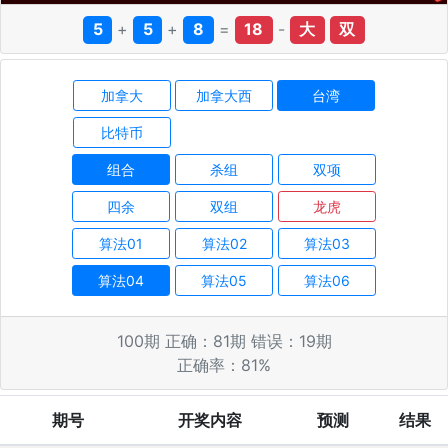
5
+
5
+
8
=
18
-
大
双
加拿大
加拿大西
台湾
比特币
组合
杀组
双项
四余
双组
龙虎
算法01
算法02
算法03
算法04
算法05
算法06
100
期 正确：
81
期 错误：
19
期
正确率：
81
%
期号
开奖内容
预测
结果