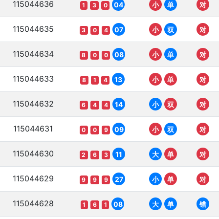
115044636
04
小
单
对
1
3
0
115044635
07
小
双
对
3
0
4
115044634
08
小
单
对
8
0
0
115044633
13
小
单
对
8
1
4
115044632
14
小
双
对
6
4
4
115044631
09
小
双
对
0
0
9
115044630
11
大
单
对
2
6
3
115044629
27
小
单
对
9
9
9
115044628
08
大
单
错
1
6
1