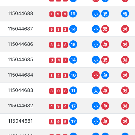
115044688
19
小
双
错
1
9
9
115044687
14
小
双
对
9
3
2
115044686
15
小
单
对
3
4
8
115044685
14
小
双
对
3
4
7
115044684
10
小
单
对
3
4
3
115044683
11
大
单
对
3
0
8
115044682
17
小
单
对
4
9
4
115044681
17
小
单
对
3
9
5