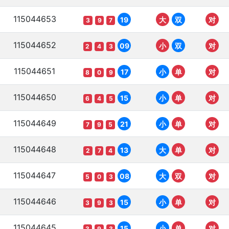
115044653
19
大
双
对
3
9
7
115044652
09
小
双
对
2
4
3
115044651
17
小
单
对
8
0
9
115044650
15
小
单
对
6
4
5
115044649
21
小
单
对
7
9
5
115044648
13
大
单
对
2
7
4
115044647
08
大
双
对
5
0
3
115044646
15
小
单
对
3
9
3
115044645
15
小
单
对
3
9
3