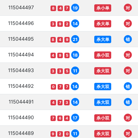
115044497
杀小单
19
对
8
4
7
115044496
杀大单
14
对
3
9
2
115044495
杀大单
21
错
8
4
9
115044494
杀小双
18
对
4
9
5
115044493
杀大双
11
对
3
3
5
115044492
杀大双
14
错
0
7
7
115044491
杀大双
14
错
4
7
3
115044490
杀小双
17
对
7
6
4
115044489
杀大双
11
对
9
2
0