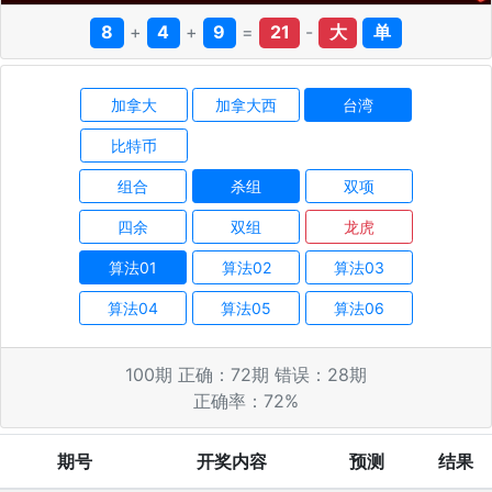
8
+
4
+
9
=
21
-
大
单
加拿大
加拿大西
台湾
比特币
组合
杀组
双项
四余
双组
龙虎
算法01
算法02
算法03
算法04
算法05
算法06
100
期 正确：
72
期 错误：
28
期
正确率：
72
%
期号
开奖内容
预测
结果