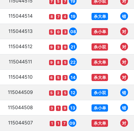
115044515
杀小双
19
对
7
5
7
115044514
杀大单
19
错
8
7
4
115044513
杀小单
08
对
5
0
3
115044512
杀小双
21
对
9
3
9
115044511
杀大单
22
对
9
8
5
115044510
杀大单
14
对
6
5
3
115044509
杀小双
12
错
5
2
5
115044508
杀小单
13
错
3
1
9
115044507
杀大单
09
对
1
1
7