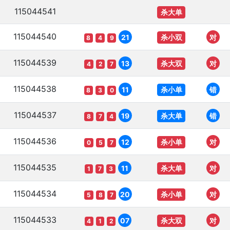
115044541
杀大单
115044540
杀小双
21
对
8
4
9
115044539
杀大双
13
对
4
2
7
115044538
杀小单
11
错
8
3
0
115044537
杀大单
19
错
8
7
4
115044536
杀小单
12
对
0
5
7
115044535
杀大单
11
对
1
7
3
115044534
杀小单
20
对
5
8
7
115044533
杀大双
07
对
4
1
2