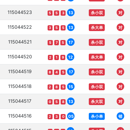
115044523
杀小双
13
对
5
5
3
115044522
杀大单
13
对
3
5
5
115044521
杀小双
17
对
5
7
5
115044520
杀大单
12
对
2
1
9
115044519
杀小双
17
对
8
4
5
115044518
杀小双
15
对
2
8
5
115044517
杀大双
13
对
0
5
8
115044516
杀小单
05
错
2
3
0