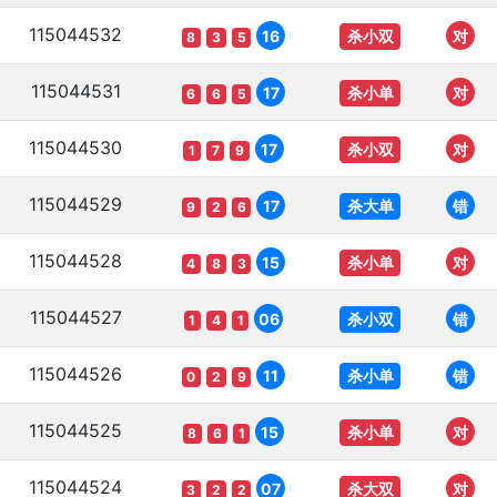
115044532
杀小双
16
对
8
3
5
115044531
杀小单
17
对
6
6
5
115044530
杀小双
17
对
1
7
9
115044529
杀大单
17
错
9
2
6
115044528
杀小单
15
对
4
8
3
115044527
杀小双
06
错
1
4
1
115044526
杀小单
11
错
0
2
9
115044525
杀小单
15
对
8
6
1
115044524
杀大双
07
对
3
2
2