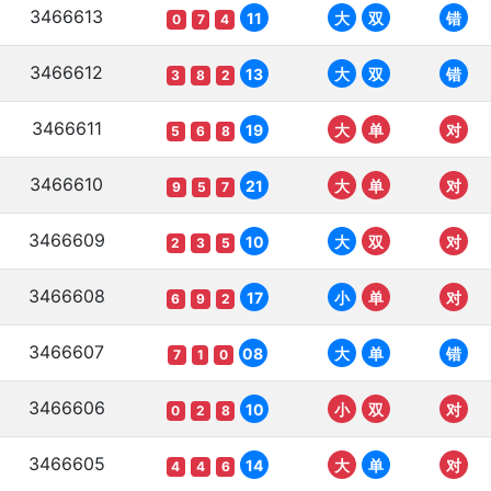
3466613
11
大
双
错
0
7
4
3466612
13
大
双
错
3
8
2
3466611
19
大
单
对
5
6
8
3466610
21
大
单
对
9
5
7
3466609
10
大
双
对
2
3
5
3466608
17
小
单
对
6
9
2
3466607
08
大
单
错
7
1
0
3466606
10
小
双
对
0
2
8
3466605
14
大
单
对
4
4
6