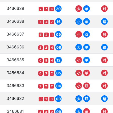
3466639
20
大
单
对
7
7
6
3466638
16
小
单
错
5
4
7
3466637
09
小
双
对
6
2
1
3466636
08
大
单
错
2
2
4
3466635
12
小
单
对
0
8
4
3466634
05
小
单
对
0
3
2
3466633
06
小
双
对
2
2
2
3466632
09
大
双
错
5
1
3
3466631
09
大
单
对
4
3
2