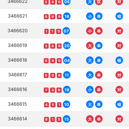
3466622
06
大
双
对
2
4
0
3466621
18
小
单
错
0
9
9
3466620
07
小
单
对
1
1
5
3466619
20
大
单
对
3
8
9
3466618
04
大
单
错
0
4
0
3466617
11
大
单
对
5
0
6
3466616
19
小
单
对
7
3
9
3466615
10
大
单
错
4
5
1
3466614
15
大
单
对
9
1
5