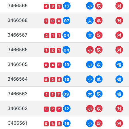
3466569
16
小
双
对
4
3
9
3466568
07
大
单
对
1
0
6
3466567
04
大
双
对
2
1
1
3466566
04
小
双
对
1
2
1
3466565
19
小
双
错
6
4
9
3466564
16
小
单
错
8
2
6
3466563
09
大
双
错
1
1
7
3466562
12
小
双
对
3
7
2
3466561
16
小
双
对
5
6
5