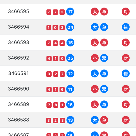
3466595
17
大
单
对
7
7
3
3466594
04
大
单
错
1
0
3
3466593
15
大
单
对
7
4
4
3466592
05
小
双
对
4
1
0
3466591
12
大
单
错
3
2
7
3466590
11
小
双
对
4
1
6
3466589
16
大
单
对
7
8
1
3466588
13
大
单
对
8
2
3
3466587
16
小
双
对
7
2
7