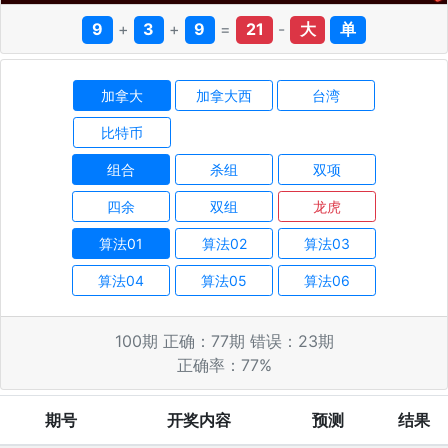
9
+
3
+
9
=
21
-
大
单
加拿大
加拿大西
台湾
比特币
组合
杀组
双项
四余
双组
龙虎
算法01
算法02
算法03
算法04
算法05
算法06
100
期 正确：
77
期 错误：
23
期
正确率：
77
%
期号
开奖内容
预测
结果